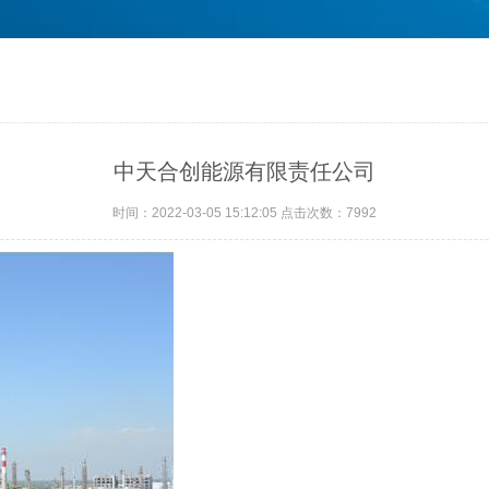
中天合创能源有限责任公司
时间：2022-03-05 15:12:05 点击次数：7992