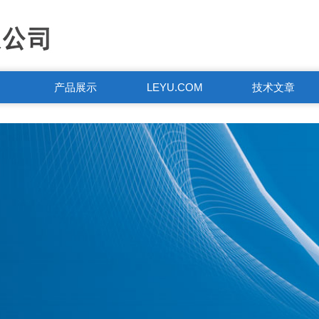
产品展示
LEYU.COM
技术文章