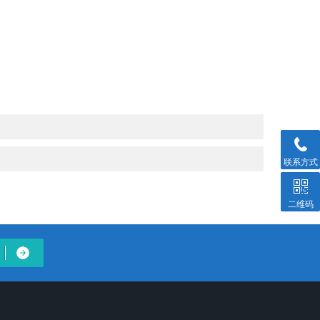
联系方式
二维码