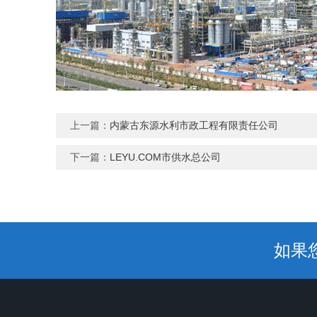
上一篇：
内蒙古东源水利市政工程有限责任公司
下一篇：
LEYU.COM市供水总公司
如果