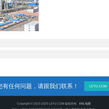
您有任何问题，请跟我们联系！
LEYU.COM
Copyright © 2015-2025 LEYU.COM 版权所有
XML地图