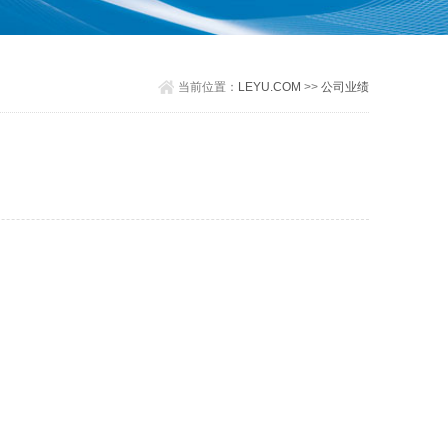
当前位置：
LEYU.COM
>>
公司业绩