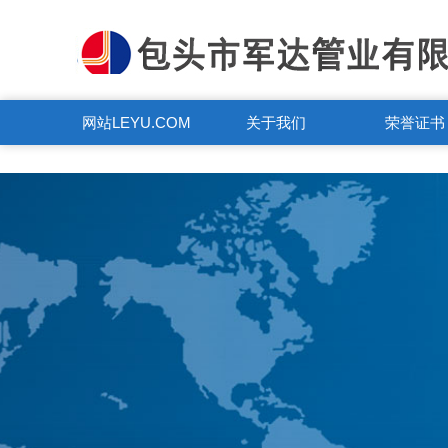
LEYU.COM
网站LEYU.COM
关于我们
荣誉证书