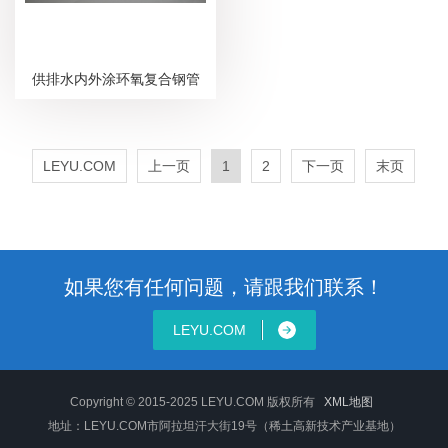
供排水内外涂环氧复合钢管
LEYU.COM
上一页
1
2
下一页
末页
如果您有任何问题，请跟我们联系！
LEYU.COM
Copyright © 2015-2025 LEYU.COM 版权所有
XML地图
地址：LEYU.COM市阿拉坦汗大街19号（稀土高新技术产业基地）