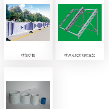
喷塑护栏
喷涂光伏太阳能支架