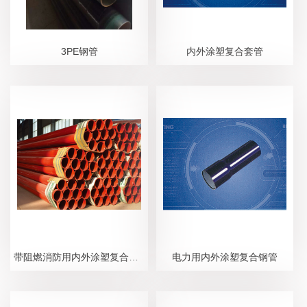
3PE钢管
内外涂塑复合套管
带阻燃消防用内外涂塑复合钢管
电力用内外涂塑复合钢管