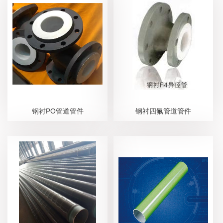
钢衬PO管道管件
钢衬四氟管道管件