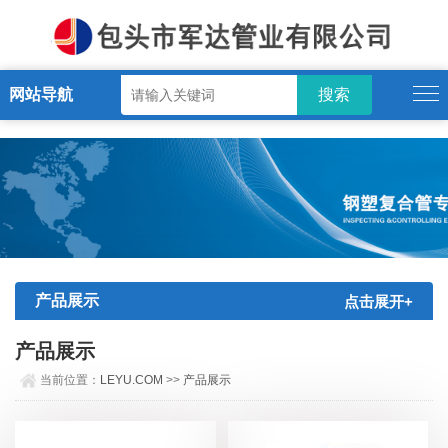
LEYU.COM
网站导航
产品展示
点击展开+
产品展示
当前位置：
LEYU.COM
>>
产品展示