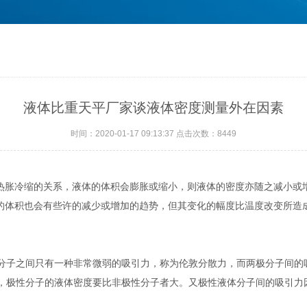
液体比重天平厂家谈液体密度测量外在因素
时间：2020-01-17 09:13:37 点击次数：8449
热胀冷缩的关系，液体的体积会膨胀或缩小，则液体的密度亦随之减小或
体积也会有些许的减少或增加的趋势，但其变化的幅度比温度改变所造
之间只有一种非常微弱的吸引力，称为伦敦分散力，而两极分子间的吸
，极性分子的液体密度要比非极性分子者大。又极性液体分子间的吸引力