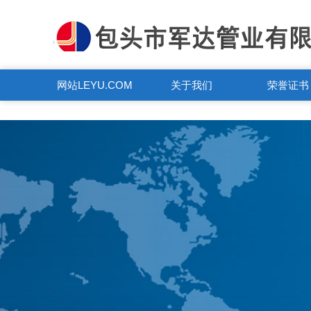
LEYU.COM
网站LEYU.COM
关于我们
荣誉证书