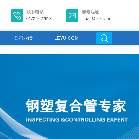
联系电话
邮箱地址
0472-2622618
jdgyljj@163.com
公司业绩
LEYU.COM