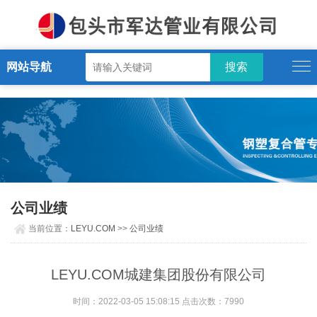
LEYU.COM
网站导航
公司业绩
当前位置：
LEYU.COM
>>
公司业绩
LEYU.COM城建集团股份有限公司
时间：2022-03-05 15:08:15 点击次数：7990