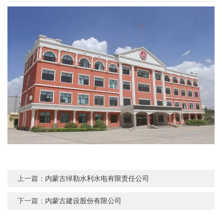
上一篇：
内蒙古绰勒水利水电有限责任公司
下一篇：
内蒙古建设股份有限公司