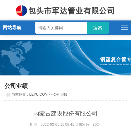
LEYU.COM
网站导航
公司业绩
当前位置：
LEYU.COM
>>
公司业绩
内蒙古建设股份有限公司
时间：2022-03-05 15:09:41 点击次数：8024