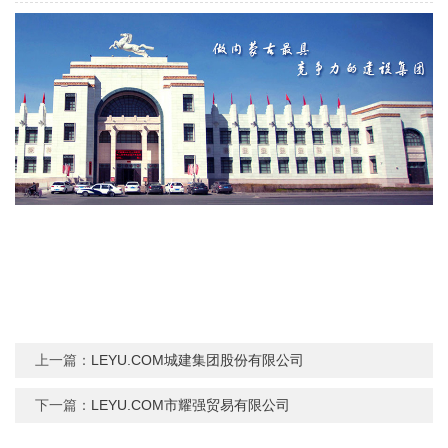
上一篇：
LEYU.COM城建集团股份有限公司
下一篇：
LEYU.COM市耀强贸易有限公司