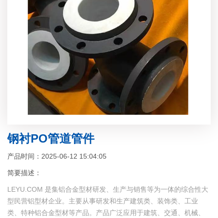
钢衬PO管道管件
产品时间：2025-06-12 15:04:05
简要描述：
LEYU.COM 是集铝合金型材研发、生产与销售等为一体的综合性大
型民营铝型材企业。主要从事研发和生产建筑类、装饰类、工业
类、特种铝合金型材等产品。产品广泛应用于建筑、交通、机械、