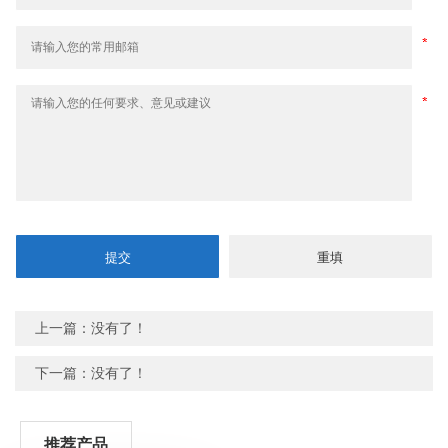
上一篇：没有了！
下一篇：没有了！
推荐产品