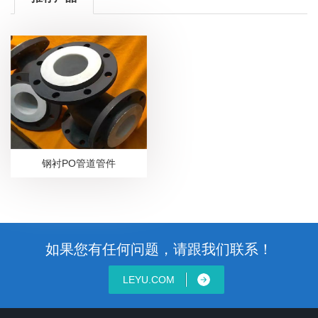
钢衬PO管道管件
如果您有任何问题，请跟我们联系！
LEYU.COM