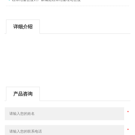
详细介绍
产品咨询